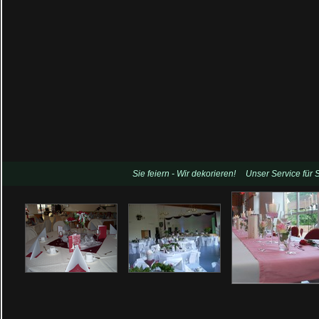
Sie feiern - Wir dekorieren!
Unser Service für 